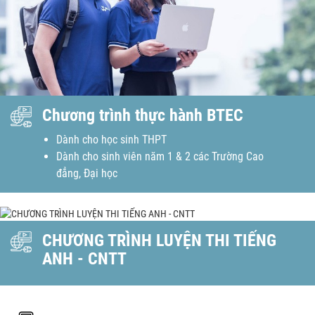
Chương trình thực hành BTEC
Dành cho học sinh THPT
Dành cho sinh viên năm 1 & 2 các Trường Cao
đẳng, Đại học
CHƯƠNG TRÌNH LUYỆN THI TIẾNG
ANH - CNTT