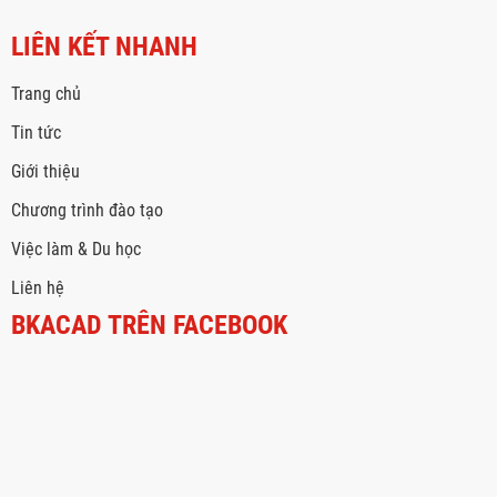
LIÊN KẾT NHANH
Trang chủ
Tin tức
Giới thiệu
Chương trình đào tạo
Việc làm & Du học
Liên hệ
BKACAD TRÊN FACEBOOK