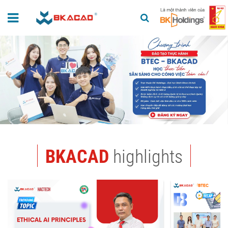
BKACAD
highlights