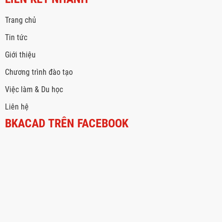
Trang chủ
Tin tức
Giới thiệu
Chương trình đào tạo
Việc làm & Du học
Liên hệ
BKACAD TRÊN FACEBOOK