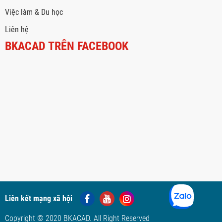
Việc làm & Du học
Liên hệ
BKACAD TRÊN FACEBOOK
Liên kết mạng xã hội
Copyright © 2020 BKACAD. All Right Reserved