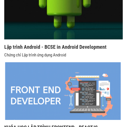
Lập trình Android - BCSE in Android Development
Chứng chỉ Lập trình ứng dụng Android