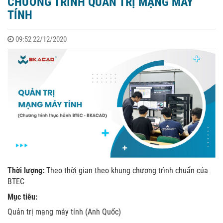
CHƯƠNG TRÌNH QUẢN TRỊ MẠNG MÁY
TÍNH
09:52 22/12/2020
Thời lượng:
Theo thời gian theo khung chương trình chuẩn của
BTEC
Mục tiêu:
Quản trị mạng máy tính (Anh Quốc)